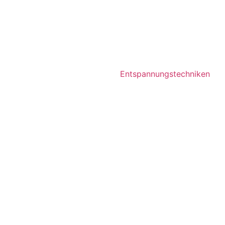
Entspannungstechniken