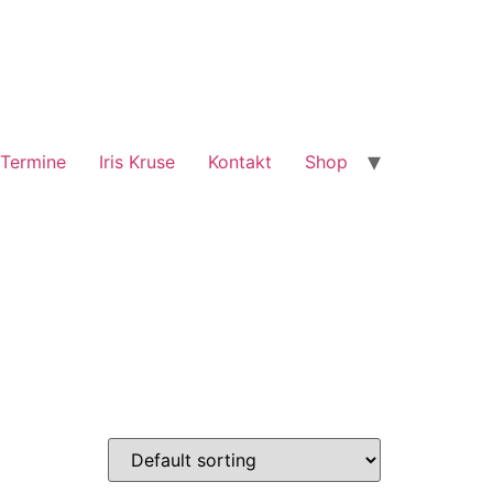
Termine
Iris Kruse
Kontakt
Shop