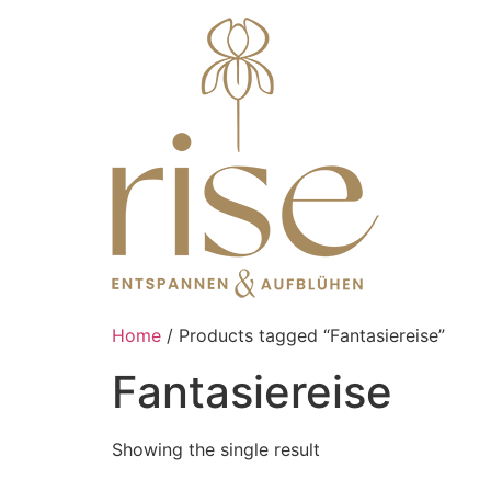
Home
/ Products tagged “Fantasiereise”
Fantasiereise
Showing the single result