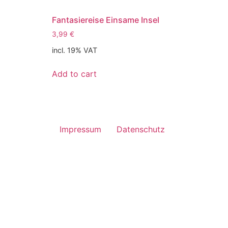
Fantasiereise Einsame Insel
3,99
€
incl. 19% VAT
Add to cart
Impressum
Datenschutz